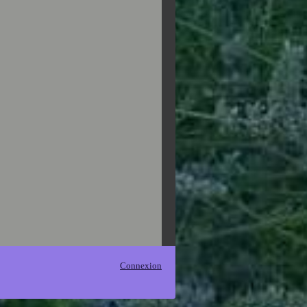
Connexion