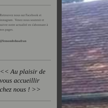
Retrouvez nous sur Facebook et
instagram . Venez nous soutenir et
suivre notre actualité en s'abonnant à
nos pages.
@lemondedusafran
<< Au plaisir de
vous accueillir
chez nous ! >>