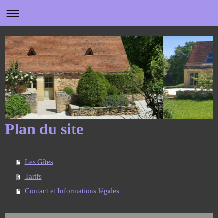
Plan du site
Les Gîtes
Tarifs
Contact et Informations légales